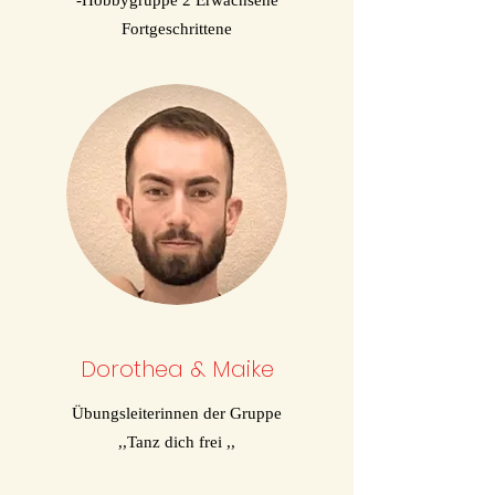
-Hobbygruppe 2 Erwachsene
Fortgeschrittene
Dorothea & Maike
Übungsleiterinnen der Gruppe
,,Tanz dich frei ,,