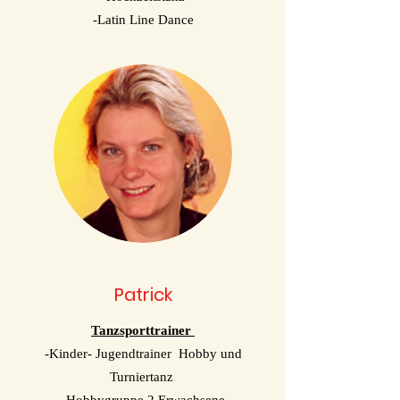
-Latin Line Dance
Patrick
Tanzsporttrainer
-Kinder- Jugendtrainer Hobby und
Turniertanz